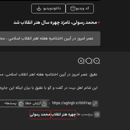
کد ویدیو
دانلودویدیو
محمد رسولی، نامزد چهره سال هنر انقلاب شد
عصر امروز در آیین اختتامیه هفته اهنر انقلاب اسلامی ، م
عقیق: عصر امروز در آیین اختتامیه هفته اهنر انقلاب اسلامی، م
این شاعر اهل بیت در گفت و گو با عقیق با بیان اینکه این 
گزارش خطا
پسندها
0
برچسب ها:
چهره هنر انقلاب
محمد رسولی