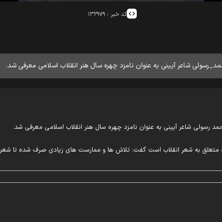
کد خبر :
۱۳۲۹۷۹
حمد_رسولی شاعر آیینی به عنوان نامزد چهره سال هنر انقلاب اسلامی معرفی شد.
حمد رسولی شاعر آیینی به عنوان نامزد چهره سال هنر انقلاب اسلامی معرفی شد.
جایزه متعلق به شعر انقلاب است گفت: تلاش ها و ممارست های زیادی صرف شده تا ش