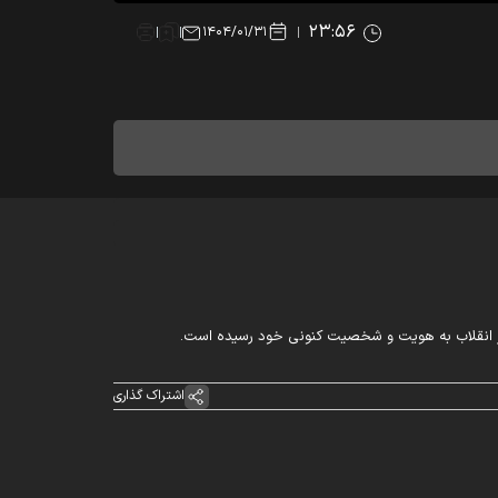
۲۳:۵۶
۱۴۰۴/۰۱/۳۱
عر انقلاب به هویت و شخصیت کنونی خود رسیده است.
اشتراک گذاری