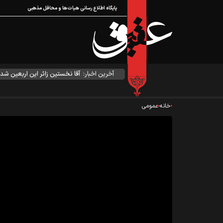
پایگاه اطلاع رسانی هیات‌ها و محافل مذهبی
آخرین اخبار:
آقا نخستین زائر این اربعین شد
خانه
عمومی