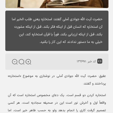
حضرت آیت الله جوادی آملی گفتند: استخاره یعنی طلب الخیر اما
آن استخاره که انسان قبل از اینکه فکر بکند، قبل از اینکه مشورت
بکند، قبل از اینکه ارزیابی بکند، فوراً با قرآن استخاره کند، این
خیلی به ما دستور ندادند که این کار را بکنید.
کد خبر :
۱۳۲۶۹۷
عقیق: حضرت آیت الله جوادی آملی در نوشتاری به موضوع «استخاره»
پرداختند و گفتند:
استخاره کردن دو قسم است، یک دعای مخصوص استخاره است که آن
واقعاً اول و آخرش نور است این در صحیفه سجادیه است، هر کسی
تصمیم گرفت کاری را انجام بدهد ولو به حسب ظاهر خیر است، اما