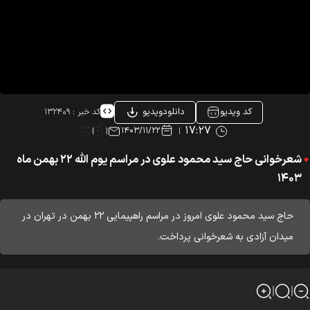
کد ویدیو
دانلودویدیو
کد خبر :
۱۳۲۴۰۹
۱۷:۲۷
۱۴۰۳/۱۱/۲۲
شعرخوانی حاج سید محمود علوی در مراسم یوم الله ۲۲ بهمن ماه
۱۴۰۳
حاج سید محمود علوی امروز در مراسم راهپیمایی ۲۲ بهمن در تهران در
میدان آزادی به شعرخوانی پرداخت.