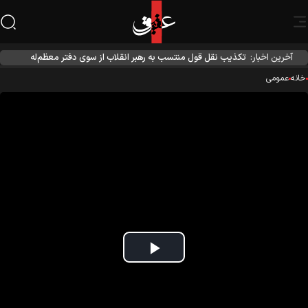
آخرین اخبار:
تکذیب نقل قول منتسب به رهبر انقلاب از سوی دفتر معظم‌له
نه
عمومی
Play
Video