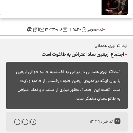
خانه
عمومی
۱۵:۳۰
۱۴۰۳/۱۰/۲۶
آیت‌الله نوری همدانی:
اجتماع اربعین نماد اعتراض به طاغوت‌ است
آیت‌الله نوری همدانی در پیامی به اختتامیه جایزه جهانی اربعین
با بیان اینکه پیاده‌روی اربعین جلوه درخشانی از جاذبه ولایت
است، گفت: این اجتماع، مظهر بیزاری از استبداد و نماد اعتراض
به طاغوت‌های ستمگر است.
کد خبر :
۱۳۲۱۳۳