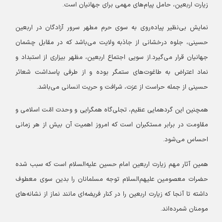
زیارت اربعین، حامل پیام‌های مهمی برای جهانیان است.
نمایش بی‌نظیر پیاده‌روی به سوی حرم مطهر سرور آزادگان در اربعین
حسینی، جلوه درخشانی از جاذبه ولایت می‌باشد که در مقابل چشمان
جهانیان قرار می‌گیرد.
از سویی اجتماع اربعین، مظهر بیزاری از استبداد و
نماد اعتراض به طاغوت‌های ستمگر بوده و از طرفی پاسداشت شعائر
حسینی از جمله حراست از عزت، شرافت و حریت انسانی می‌باشد.
همچنین این گردهمایی عظیم، تجلی‌گاه همگرایی و وحدت امّت اسلامی و
مقاومت در برابر مستکبران است که امروز اهمیت آن بیش از هر زمانی
احساس می‌شود.
همین آثار مهم زیارت اربعین امام حسین علیه‌السلام است که سبب شده
حضرات معصومین علیهم‌السلام توجه مسلمانان را بدین سوی معطوف
داشته تا آنجا که زیارت اربعین را در کنار فریضه‌ای مانند نماز از نشانه‌های
مومنان شمرده‌اند.