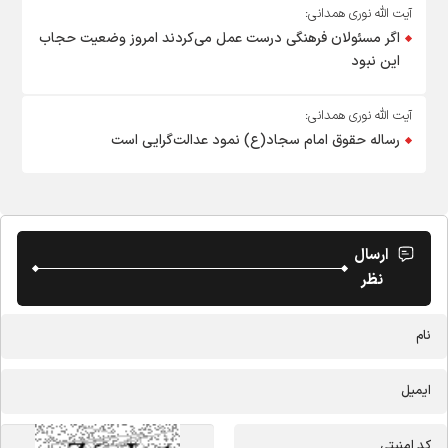
آیت الله نوری همدانی:
اگر مسئولان فرهنگی درست عمل می‌کردند امروز وضعیت حجاب
این نبود
آیت الله نوری همدانی:
رساله حقوق امام سجاد(ع) نمود عدالت‌گرایی است
ارسال
نظر