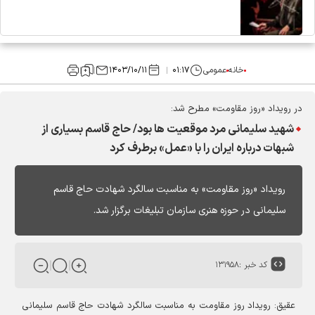
خانه
عمومی
۰۱:۱۷
۱۴۰۳/۱۰/۱۱
در رویداد «روز مقاومت» مطرح شد:
شهید سلیمانی مرد موقعیت ها بود/ حاج قاسم بسیاری از
شبهات درباره ایران را با «عمل» برطرف کرد
رویداد «روز مقاومت» به مناسبت سالگرد شهادت حاج قاسم
سلیمانی در حوزه هنری سازمان تبلیغات برگزار شد.
کد خبر :
۱۳۱۹۵۸
عقیق: رویداد روز مقاومت به مناسبت سالگرد شهادت حاج قاسم سلیمانی