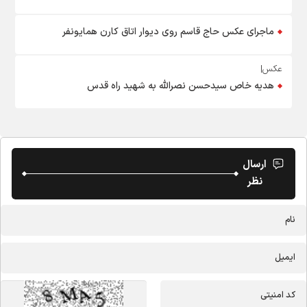
ماجرای عکس حاج قاسم روی دیوار اتاق کارن همایونفر
عکس|
هدیه خاص سیدحسن نصرالله به شهید راه قدس
ارسال
نظر