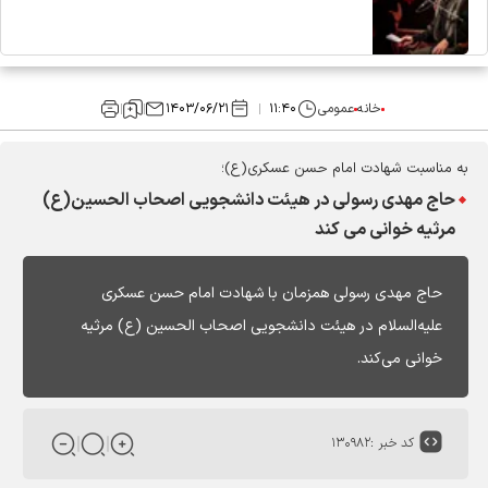
خانه
عمومی
۱۱:۴۰
۱۴۰۳/۰۶/۲۱
به مناسبت شهادت امام حسن عسکری(ع)؛
حاج مهدی رسولی در هیئت دانشجویی اصحاب الحسین(ع)
مرثیه خوانی می کند
حاج مهدی رسولی همزمان با شهادت امام حسن عسکری
علیه‌السلام در هیئت دانشجویی اصحاب الحسین (ع) مرثیه
خوانی می‌کند.
کد خبر :
۱۳۰۹۸۲