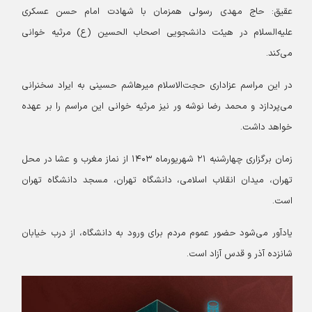
عقیق: حاج مهدی رسولی همزمان با شهادت امام حسن عسکری
علیه‌السلام در هیئت دانشجویی اصحاب الحسین (ع) مرثیه خوانی
می‌کند.
در این مراسم عزاداری حجت‌الاسلام میرهاشم حسینی به ایراد سخنرانی
می‌پردازد و محمد رضا نوشه ور نیز مرثیه خوانی این مراسم را بر عهده
خواهد داشت.
زمان برگزاری چهارشنبه ۲۱ شهریورماه
۱۴۰۳
از نماز مغرب و عشا در محل
تهران، میدان انقلاب اسلامی، دانشگاه تهران، مسجد دانشگاه تهران
است.
یادآور می‌شود حضور عموم مردم برای ورود به دانشگاه، از درب خیابان
شانزده آذر و قدس آزاد‬ است.