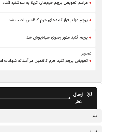
مراسم تعویض پرچم حرم‌های کربلا به سه‌شنبه افتاد
پرچم‌ عزا بر فراز گنبدهای حرم کاظمین نصب شد
پرچم گنبد منور رضوی سیاه‌پوش شد
تصاویر|
تعویض پرچم گنبد حرم کاظمین در آستانه شهادت ا
ارسال
نظر