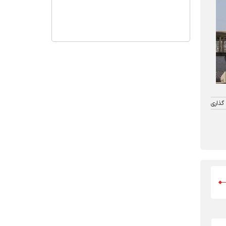
گذاری