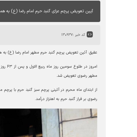
آیین تعویض پرچم عزای گنبد حرم امام رضا (ع) به همت
کد خبر :
۱۳۰۹۳۷
عقیق: آئین تعویض پرچم گنبد حرم مطهر امام رضا (ع) به ه
امروز 
مطهر رضوی تعویض شد.
رضوی بر فراز گنبد حرم به اهتزاز درآمد.