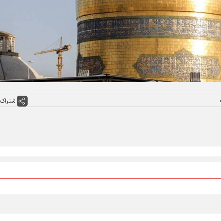
اشتراک 