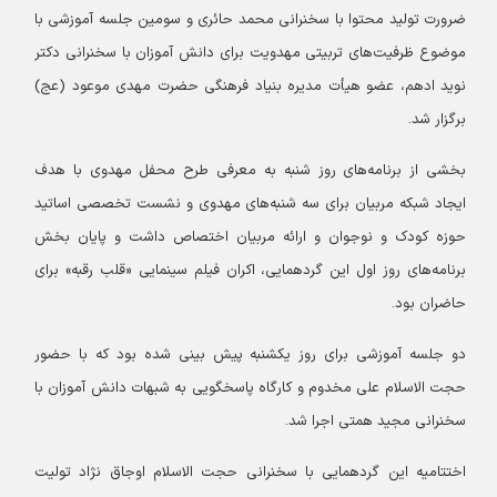
ضرورت تولید محتوا با سخنرانی محمد حائری و سومین جلسه آموزشی با
موضوع ظرفیت‌های تربیتی مهدویت برای دانش آموزان با سخنرانی دکتر
نوید ادهم، عضو هیأت مدیره بنیاد فرهنگی حضرت مهدی موعود (عج)
برگزار شد.
بخشی از برنامه‌های روز شنبه به معرفی طرح محفل مهدوی با هدف
ایجاد شبکه مربیان برای سه شنبه‌های مهدوی و نشست تخصصی اساتید
حوزه کودک و نوجوان و ارائه مربیان اختصاص داشت و پایان بخش
برنامه‌های روز اول این گردهمایی، اکران فیلم سینمایی «قلب رقبه» برای
حاضران بود.
دو جلسه آموزشی برای روز یکشنبه پیش بینی شده بود که با حضور
حجت الاسلام علی مخدوم و کارگاه پاسخگویی به شبهات دانش آموزان با
سخنرانی مجید همتی اجرا شد.
اختتامیه این گردهمایی با سخنرانی حجت الاسلام اوجاق نژاد تولیت