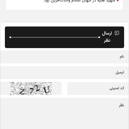
شهید هنیه در جهان اسلام وحدت‌آفرین بود
ارسال
نظر