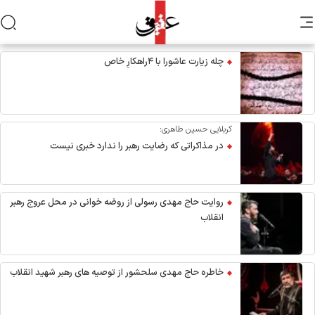
چله زیارت عاشورا با ۴راهکارِ خاص
کربلایی حسین طاهری:
در مذاکراتی که رضایت رهبر را ندارد خبری نیست
روایت حاج مهدی رسولی از روضه خوانی در محل عروج رهبر
انقلاب
خاطره حاج مهدی سلحشور از توصیه های رهبر شهید انقلاب