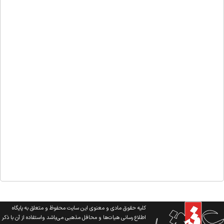
کلیه حقوق مادی و معنوی این سایت محفوظ و متعلق به پایگاه
اطلاع رسانی هیات‌ها و محافل مذهبی می‌باشد واستفاده از آن با ذکر