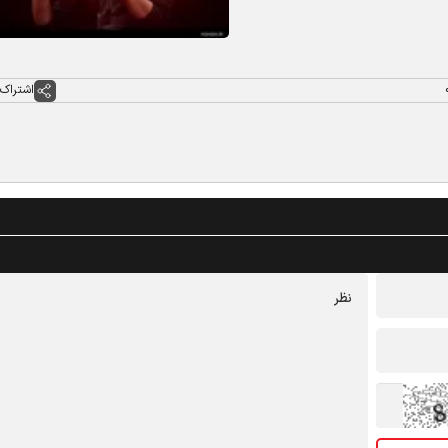
اشتراک 