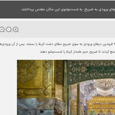
های ورودی به ضریح، به شست‌وشوی این مکان مقدس پرداختند.
پس از آن ورودی‌ها
 کردند تا ضریح حرم علمدار کربلا را شست‌وشو دهند.