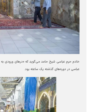
عباسی در دوره‌های گذشته یک ساعته بود.