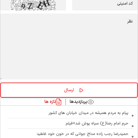
پربازدیدها
تازه ها
پیام به مردم همیشه در میدان خیابان های کشور
حرم امام رضا(ع) سیاه پوش شد+فیلم
حمیدرضا رجب زاده مداح جوانی که در خون خود غلطید