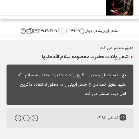
شعر آیینی
شعر جوان
۱۴:۳۳
۱۴۰۲/۰۲/۳۰
عقیق منتشر می کند
اشعار ولادت حضرت معصومه سلام الله علیها
بع مناسبت فرا رسیدن سالروز ولادت حضرت معصومه سلام الله
علیها عقیق تعدادی از اشعار آیینی را به منظور استفاده ذاکرین
اهل بیت منتشر می کند
کد خبر :
۱۲۶۲۹۲