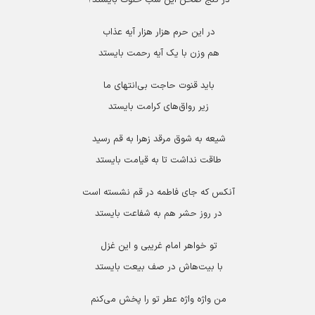
در این حرم هزار هزار آیه عذاب
هم وزن با یک آیه رحمت بایستد
باید قنوت حاجت بی‌انتهای ما
زیر رواق‌های کرامت بایستد
شیعه به شوق مرقد زهرا به قم رسید
طاقت نداشت تا به قیامت بایستد
آنکس که جای فاطمه در قم نشسته است
در روز حشر هم به شفاعت بایستد
تو خواهر امام غریبی و این غزل
با بیت‌هاش در صف بیعت بایستد
من واژه واژه عطر تو را پخش می‌کنم