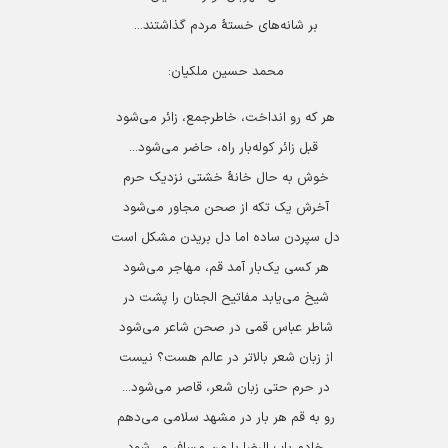
بر شانه‌های خستۀ مردم گذاشتند...
محمد حسین ملکیان:
هر که رو انداخت، خاطرجمع، زائر می‌شود
قبل زائر کوله‌بار راه، حاضر می‌شود...
خوش به حال خانۀ خشتی نزدیک حرم
آخرش یک تکه از صحن مجاور می‌شود
دل سپردن ساده اما دل بریدن مشکل است
هر کسی یک‌بار آمد قم، مهاجر می‌شود
شیخ می‌یابد مفاتیح الجنان را پشت در
شاطر عباس قمی در صحن شاعر می‌شود
از زبان شعر بالاتر در عالم هست؟ نیست
در حرم حتی زبان شعر، قاصر می‌شود...
رو به قم هر بار در مشهد سلامی می‌دهم
خادم باب الرضا با من مسافر می‌شود