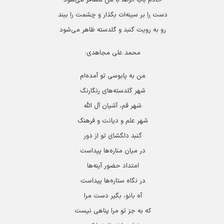
دست را بر سینه‌ات بگذار و چشمت را ببند
رو به رویت گنبد و گلدسته ظاهر می‌شود
محمد علی مجاهدی:
من به پابوسی تو آمده‌ام
شهر گلدسته‌های رنگارنگ
شهر قم، آشیان آل الله
شهر علم و دیانت و فرهنگ
گنبد دلگشای تو از دور
در میان مناره‌ها پیداست
امتداد حضور آینه‌ها
در نگاه ستاره‌ها پیداست
آه بانو، بگیر دست مرا
که به جز تو مرا پناهی نیست