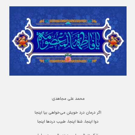
محمد علی مجاهدی:
اگر درمان‌ درد خویش‌ می‌خواهی‌ بیا اینجا
دوا اینجا، شفا اینجا، طبیب‌ دردها اینجا