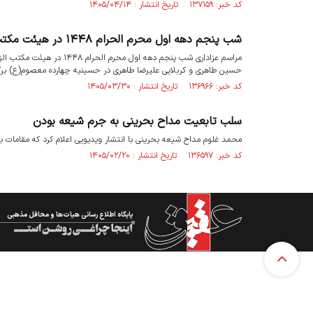
کد خبر: ۱۳۷۱۵۹ تاریخ انتشار : ۱۴۰۵/۰۴/۱۴
شب پنجم دهه اول محرم الحرام ۱۴۴۸ در هیئت مکتب الزهرا(س)
مراسم عزاداری شب پنجم ده
حسین طاهری و کربلایی علیرضا طاهری در حسینیه چهارده معصوم(ع) برگز
کد خبر: ۱۳۶۹۶۶ تاریخ انتشار : ۱۴۰۵/۰۳/۳۰
سلب تابعیت مداح بحرینی به جرم شیعه بودن
محمد غلوم مداح شیعه بحرینی با انتشار ویدیویی اعلام کرد که مقامات بح
کد خبر: ۱۳۶۵۹۷ تاریخ انتشار : ۱۴۰۵/۰۲/۲۰
پایگاه اطلاع رسانی هیات‌ها و محافل مذهبی