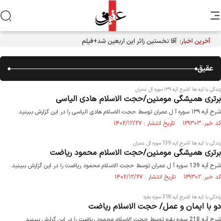
آخرین اخبار:
آقا نخستین زائر این اربعین شد+فیلم
عقیق
زندگی با آیه ها /شرح آیه ۱۳۹ سوره آل عمران
برتری همیشگی مومنین/حجت الاسلام هادی الیاسی
شرح آیه ۱۳۹ سوره آ ل عمران توسط حجت الاسلام هادی الیاسی را در این گزارش ببینید.
کد خبر: ۱۲۹۳۰۳ تاریخ انتشار : ۱۴۰۲/۱۲/۲۷
زندگی با آیه ها /شرح آیه 139 سوره آل عمران
برتری همیشگی مومنین/حجت الاسلام محمود ریاضت
شرح آیه 139 سوره آ ل عمران توسط حجت الاسلام محمود ریاضت را در این گزارش ببینید.
کد خبر: ۱۲۹۳۰۲ تاریخ انتشار : ۱۴۰۲/۱۲/۲۷
زندگی با آیه ها /شرح آیه 218 سوره بقره
دو با ایمان و عمل/ حجت الاسلام ریاضت
شرح آیه 218 سوره بقره توسط حجت الاسلام محمود ریاضت را در این گزارش ببینید