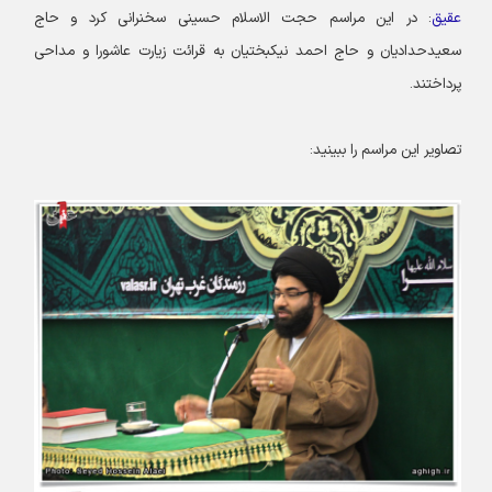
عقیق
: در این مراسم حجت الاسلام حسینی سخنرانی کرد و حاج
سعیدحدادیان و حاج احمد نیکبختیان به قرائت زیارت عاشورا و مداحی
پرداختند.
تصاویر این مراسم را ببینید: