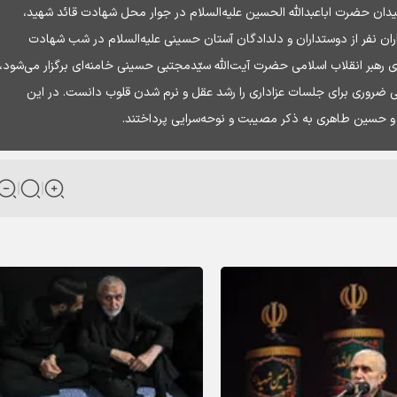
دان حضرت اباعبدالله الحسین علیه‌السلام در جوار محل شهادت قائد شهید،
اران نفر از دوستداران و دلدادگان آستان حسینی علیه‌السلام در شب شهادت
 رهبر انقلاب اسلامی حضرت آیت‌الله سیّدمجتبی حسینی خامنه‌ای برگزار می‌شود،‌
ی ضروری برای جلسات عزاداری را رشد عقل و نرم شدن قلوب دانست. در این
 حسین طاهری به ذکر مصیبت و نوحه‌سرایی پرداختند.