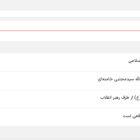
سلامی
لله سیدمجتبی خامنه‌ای
) از طرف رهبر انقلاب
اقعی است