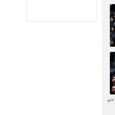
گذاری