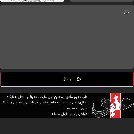
کلیه حقوق مادی و معنوی این سایت محفوظ و متعلق به پایگاه
اطلاع رسانی هیات‌ها و محافل مذهبی می‌باشد واستفاده از آن با ذکر
منبع بلامانع است.
طراحی و تولید:
ایران سامانه