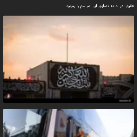
قیق: در ادامه تصاویر این مراسم را ببینید: