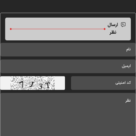
ارسال
نظر