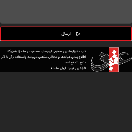
کلیه حقوق مادی و معنوی این سایت محفوظ و متعلق به پایگاه
اطلاع رسانی هیات‌ها و محافل مذهبی می‌باشد واستفاده از آن با ذکر
منبع بلامانع است.
طراحی و تولید:
ایران سامانه