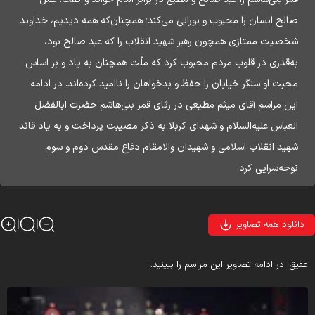
صالح انسان را محبوب و نورانی می‌کند؛ همچنان‌که همه دیدیم، خداوند
شخصیت ممتازی همچون رهبر شهید انقلاب را که عبد صالح بود،
به‌قدری در قلوب مردم محبوب کرد که ملّت همچنان به یاد و بر اساس
محبت او سنگر خیابان را حفظ و بدخواهان را ناامید کرده‌اند. در ادامه
این مراسم آقای میثم مطیعی در رثای قمر بنی‌هاشم حضرت ابالفضل
العباس علیه‌السلام و شهدای کربلا به ذکر مصیبت پرداخت و به یاد قائد
شهید انقلاب اسلامی و شهیدان والامقام دفاع مقدس‌ دوم و سوم
نوحه‌سرایی کرد.
دانلود همه تصاویر
قیق: در ادامه تصاویر این مراسم را ببینید: