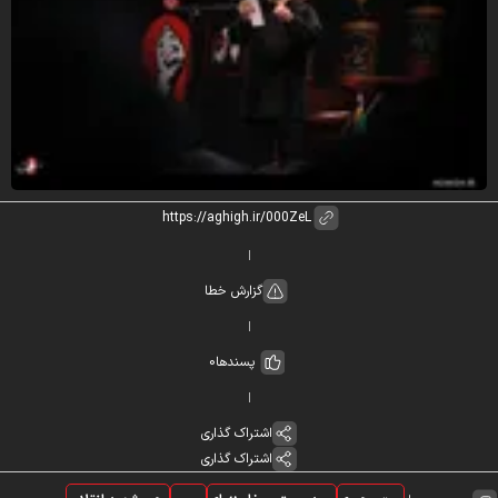
گزارش خطا
پسندها
0
اشتراک گذاری
اشتراک گذاری