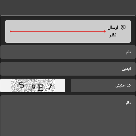
ارسال
نظر