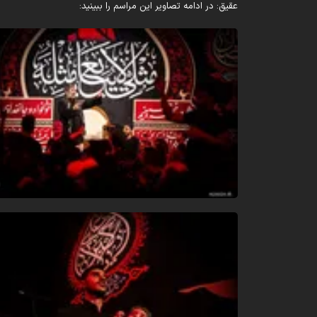
عقیق: در ادامه تصاویر این مراسم را ببینید: