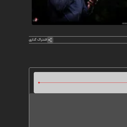
اشتراک گذاری