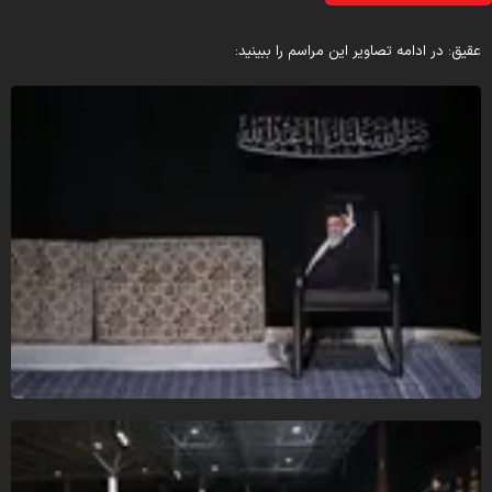
قیق: در ادامه تصاویر این مراسم را ببینید: