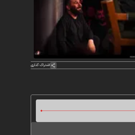
اشتراک گذاری