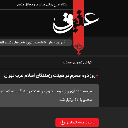
پایگاه اطلاع رسانی هیات‌ها و محافل مذهبی
آخرین اخبار:
ششمین دوره شب‌های شعر انقل
گزارش تصویری
هیئت
روز دوم محرم در هیئت رزمندگان اسلام غرب تهران
مراسم عزاداری روز دوم محرم در هیئت رزمندگان اسلام 
مجتبی(ع) برگزار شد.
دانلود همه تصاویر