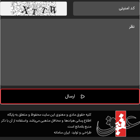
کلیه حقوق مادی و معنوی این سایت محفوظ و متعلق به پایگاه
اطلاع رسانی هیات‌ها و محافل مذهبی می‌باشد واستفاده از آن با ذکر
منبع بلامانع است.
طراحی و تولید:
ایران سامانه