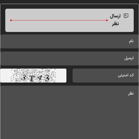
ارسال
نظر