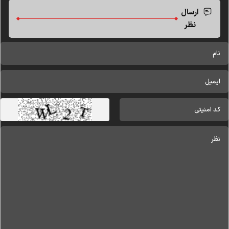
ارسال
نظر