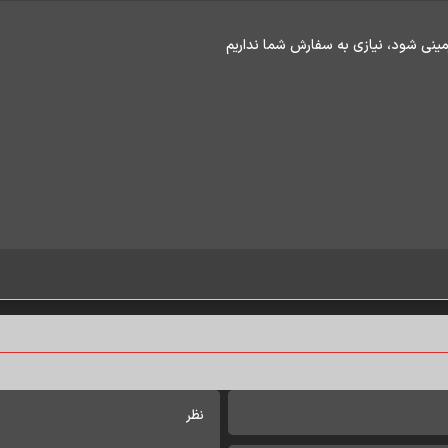
زمینی شود، نیازی به سفارش شما نداریم