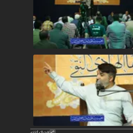
اشتراک گذاری