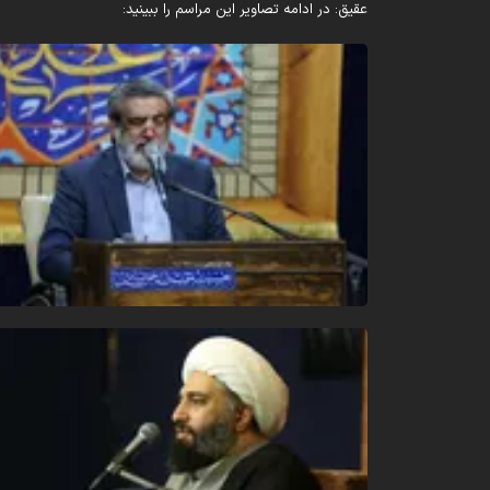
عقیق: در ادامه تصاویر این مراسم را ببینید: