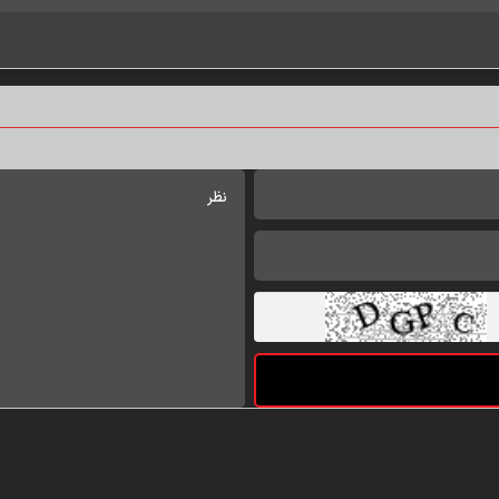
درباره ما
تماس با ما
کلیه حقوق مادی و معنوی این سایت محفوظ و متعلق به پایگاه اطلاع رسانی هیات‌ها و محافل مذهبی