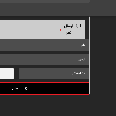
ارسال
نظر
پایگاه اطلاع رسانی هیات‌ها و محافل مذهبی