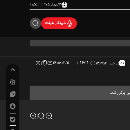
۱۷/مرداد/۱۴۰۵
۲۰:۵۵
خبرنگار هیئت
۱۶:۱۱
۱۴۰۵/۰۳/۱۱
کد خبر :
۱۳۶۷۵۲
برگزار شد.