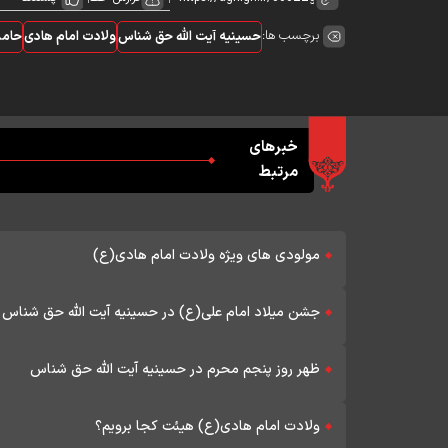
برچسب ها:
حسینیه آیت الله حق شناس
ولادت امام هادی
حامد
خبرهای
مرتبط
مولودی های ویژه ولادت امام هادی(ع)
جشن میلاد امام علی(ع) در حسینیه آیت الله حق شناس
ظهر روز پنجم محرم در حسینیه آیت الله حق شناس
ولادت امام هادی(ع) هیئت کجا برویم؟