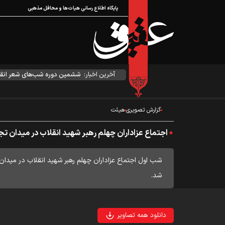
پایگاه اطلاع رسانی هیات‌ها و محافل مذهبی
آخرین اخبار:
ششمین دوره شب‌های شعر انقل
گزارش تصویری
هیئت
اجتماع عزاداران چهلم رهبر شهید انقلاب در میدان 
شب اول اجتماع عزاداران چهلم رهبر شهید انقلاب در میدا
شد.
دانلود همه تصاویر