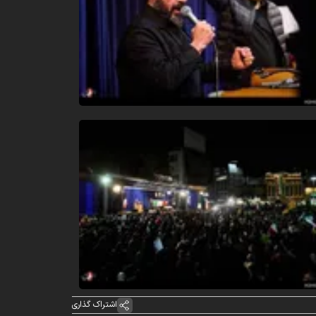
اشتراک گذاری