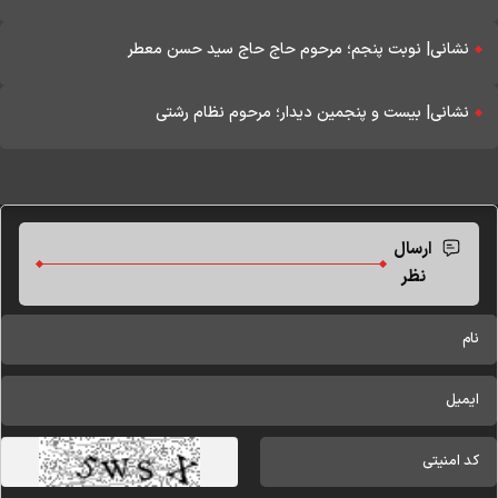
نشانی| نوبت پنجم؛ مرحوم حاج حاج سید حسن معطر
نشانی| بیست و پنجمین دیدار؛ مرحوم نظام رشتی
ارسال
نظر