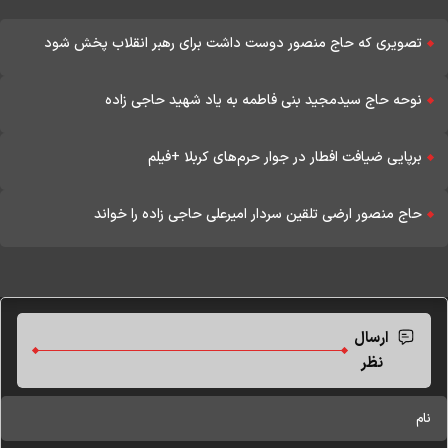
تصویری که حاج منصور دوست داشت برای رهبر انقلاب پخش شود
نوحه حاج سیدمجید بنی فاطمه به یاد شهید حاجی زاده
برپایی ضیافت افطار در جوار حرم‌های کربلا +فیلم
حاج منصور ارضی تلقین سردار امیرعلی حاجی زاده را خواند
ارسال
نظر