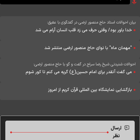
بیان احوالات استاد حاج منصور ارضی در گفتگوی با عقیق:
خدا باور بود/ وقتی حرف می زد قلب انسان آرام می شد
"مهمان ماه" با نوای حاج منصور ارضی منتشر شد
احوالات شنیدنی شیخ رضا سراج در گفت و گو با حاج منصور ارضی:
می گفت آنقدر برای امام حسین(ع) گریه می کنم تا کور شوم
بازگشایی نمایشگاه بین المللی قرآن کریم از امروز
ارسال
نظر