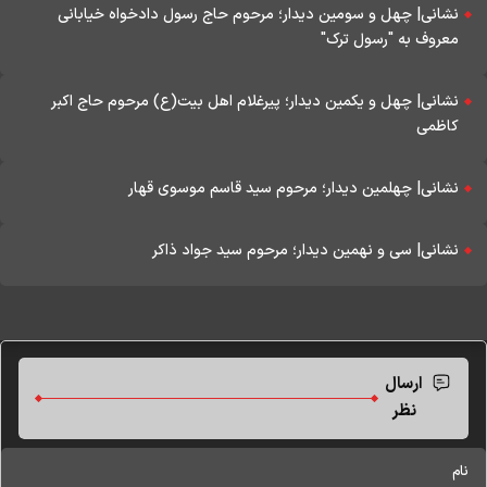
نشانی| چهل و سومین دیدار؛ مرحوم حاج رسول دادخواه خیابانی
معروف به "رسول ترک"
نشانی| چهل و یکمین دیدار؛ پیرغلام اهل بیت(ع) مرحوم حاج اکبر
کاظمی
نشانی| چهلمین دیدار؛ مرحوم سید قاسم موسوی قهار
نشانی| سی و نهمین دیدار؛ مرحوم سید جواد ذاکر
ارسال
نظر