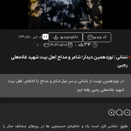
کد ویدیو
دانلودویدیو
کد خبر :
۱۳۴۰۶۵
۰۵:۳۴
۱۴۰۴/۰۵/۰۶
نشانی | نوزدهمین دیدار؛ شاعر و مداح اهل بیت شهید غلامعلی
رجبی
در نوزدهمین نوبت از نشانی بر سر مزار شاعر و مداح با اخلاص اهل بیت
شهید غلامعلی رجبی رفته ایم.
قیق: نشانی قرار است یاد و خاطره‌ی حسینچی ها در روزهای مختلف سال را