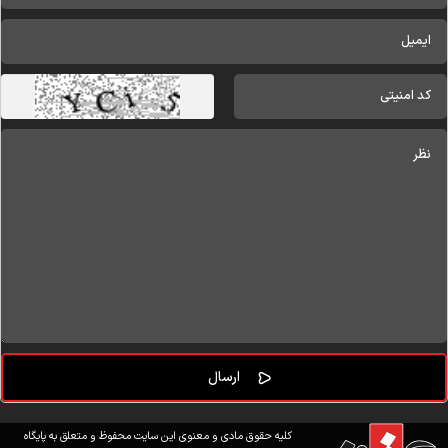
کلیه حقوق مادی و معنوی این سایت محفوظ و متعلق به پایگاه