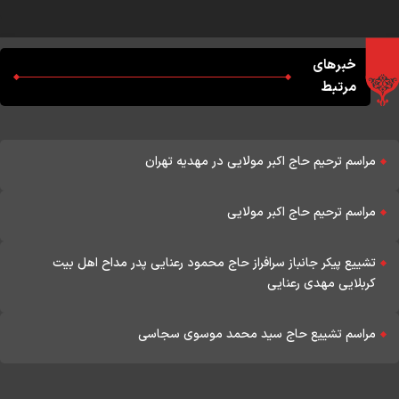
خبرهای
مرتبط
مراسم ترحیم حاج اکبر مولایی در مهدیه تهران
مراسم ترحیم حاج اکبر مولایی
تشییع پیکر جانباز سرافراز حاج محمود رعنایی پدر مداح اهل بیت
کربلایی مهدی رعنایی
مراسم تشییع حاج سید محمد موسوی سجاسی