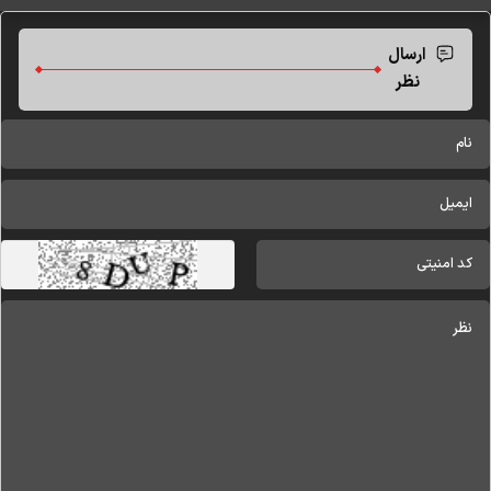
ارسال
نظر