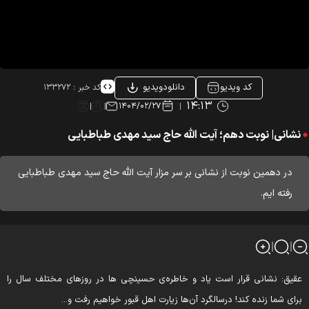
کد ویدیو
دانلودویدیو
کد خبر :
۱۳۳۲۷۲
۱۴:۱۳
۱۴۰۴/۰۲/۲۷
نشانی| نوبت دهم؛ آیت الله حاج سید مهدی طباطبایی
در دهمین نوبت از نشانی بر سر مزار آیت الله حاج سید مهدی طباطبایی
رفته ایم.
قیق: نشانی قرار است یاد و خاطره‌ی حسینچی ها در روزهای مختلف سال را
رای شما زنده کند! درسالگرد آن‌ها زیارت اهل قبور خواهیم رفت و...