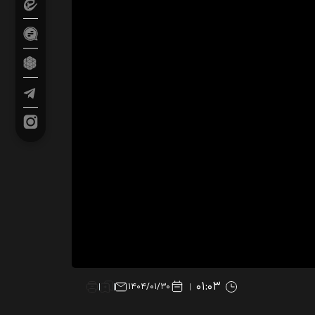
۰۱:۰۳
۱۴۰۴/۰۱/۳۰