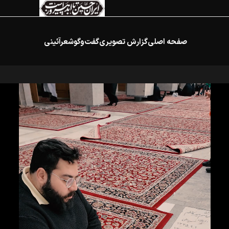
صفحه اصلی
گزارش تصویری
گفت‌وگو
شعرآئینی