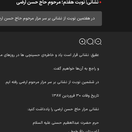
نشانی| نوبت هفتم؛ مرحوم حاج حسن ارضی
در هفتمین نوبت از نشانی بر سر مزار مرحوم حاج حسن ارض
عقیق: نشانی قرار است یاد و خاطره‌ی حسینچی ها در روزهای مختل
و راجع به آن‌ها خواهیم گفت.
در ششمین نوبت از نشانی بر سر مزار مرحوم ارضی رفته ایم.
تاریخ وفات ۳۰ فروردین ۱۳۸۷
نشانی مزار حاج حسن ارضی را یادداشت کنید:
حرم حضرت عبدالعظیم حسنی علیه السلام
آرامستان باغ طوطی