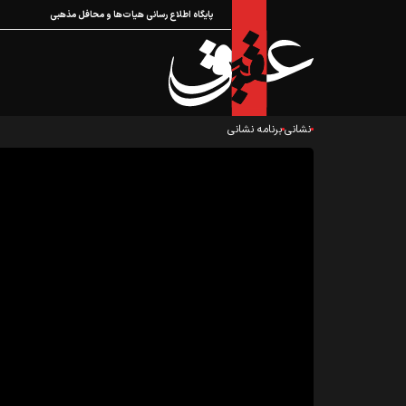
پایگاه اطلاع رسانی هیات‌ها و محافل مذهبی
نشانی
برنامه نشانی